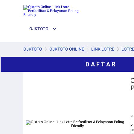
OJKTOTO
OJKTOTO
OJKTOTO ONLINE
LINK LOTRE
LOTRE
D A F T A R
O
P
M
K
p
ba