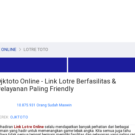
 ONLINE
LOTRE TOTO
jktoto Online - Link Lotre Berfasilitas &
elayanan Paling Friendly
10.875.931 Orang Sudah Maxwin
EREK
:
OJKTOTO
ehadiran
Link Lotre Online
selalu mendapatkan banyak perhatian dari berbagai
emain yang hadir untuk memenangkan game tebak angka. Kita semua juga tahu
hwa tidak semua tempat bermain memiliki fasilitas dan pelayanan yang paling r