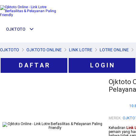
OJKTOTO
OJKTOTO
OJKTOTO ONLINE
LINK LOTRE
LOTRE ONLINE
D A F T A R
L O G I N
Ojktoto O
Pelayana
10.
MEREK
:
OJKTO
Kehadiran
Link 
pemain yang ha
bahwa tidak sem