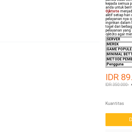
kepada semua p
anda untuk berm
Ojktoto
menjadi 
aktif setiap har
pelayanan nya o
inginkan dalam 
togel dari berba
pelayanan yang 
ojktoto agar m
SERVER
MEREK
GAME POPULE
MINIMAL BET
METODE PEM
Pengguna
IDR 89
IDR 350.000-
Kuantitas