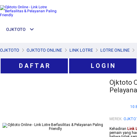
OJKTOTO
OJKTOTO
OJKTOTO ONLINE
LINK LOTRE
LOTRE ONLINE
D A F T A R
L O G I N
Ojktoto O
Pelayana
10.
MEREK
:
OJKTO
Kehadiran
Link 
pemain yang ha
bahwa tidak sem