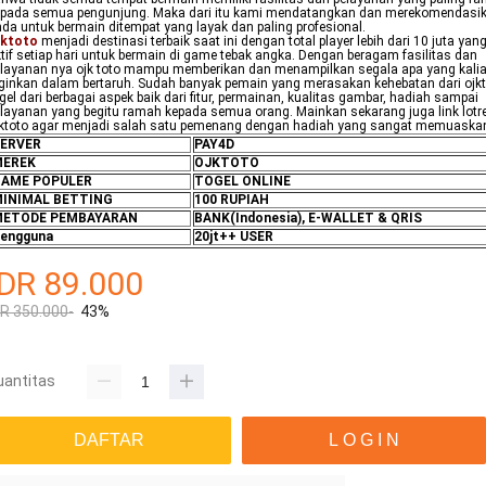
epada semua pengunjung. Maka dari itu kami mendatangkan dan merekomendasi
da untuk bermain ditempat yang layak dan paling profesional.
jktoto
menjadi destinasi terbaik saat ini dengan total player lebih dari 10 juta yan
tif setiap hari untuk bermain di game tebak angka. Dengan beragam fasilitas dan
layanan nya ojk toto mampu memberikan dan menampilkan segala apa yang kali
ginkan dalam bertaruh. Sudah banyak pemain yang merasakan kehebatan dari ojk
gel dari berbagai aspek baik dari fitur, permainan, kualitas gambar, hadiah sampai
layanan yang begitu ramah kepada semua orang. Mainkan sekarang juga link lotr
jktoto agar menjadi salah satu pemenang dengan hadiah yang sangat memuaska
ERVER
PAY4D
MEREK
OJKTOTO
AME POPULER
TOGEL ONLINE
INIMAL BETTING
100 RUPIAH
ETODE PEMBAYARAN
BANK(Indonesia), E-WALLET & QRIS
engguna
20jt++ USER
IDR 89.000
DR 350.000-
43%
uantitas
DAFTAR
L O G I N