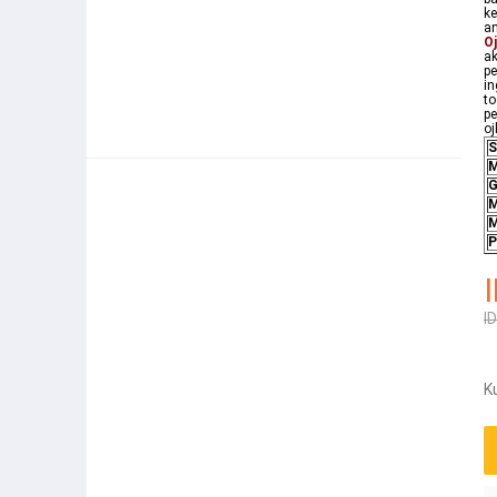
k
an
O
ak
pe
in
to
pe
o
S
G
M
M
P
I
K