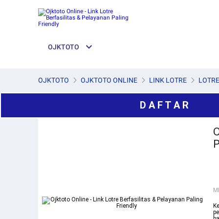
OJKTOTO
OJKTOTO
OJKTOTO ONLINE
LINK LOTRE
LOTRE
D A F T A R
O
P
M
K
p
ba