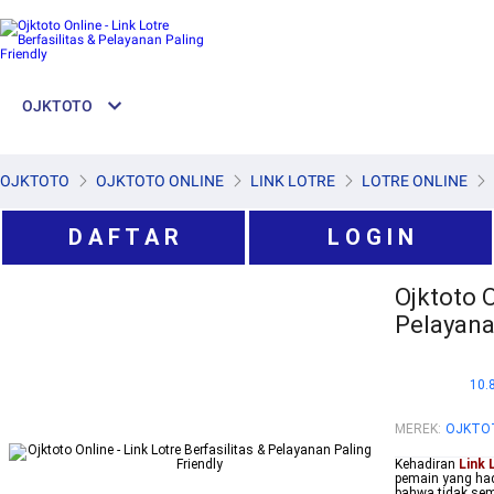
OJKTOTO
OJKTOTO
OJKTOTO ONLINE
LINK LOTRE
LOTRE ONLINE
D A F T A R
L O G I N
Ojktoto O
Pelayana
10.
MEREK
:
OJKTO
Kehadiran
Link 
pemain yang ha
bahwa tidak sem