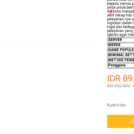
kepada semua p
anda untuk berm
Ojktoto
menjadi 
aktif setiap har
pelayanan nya o
inginkan dalam 
togel dari berba
pelayanan yang 
ojktoto agar m
SERVER
MEREK
GAME POPULE
MINIMAL BET
METODE PEM
Pengguna
IDR 89
IDR 350.000-
Kuantitas