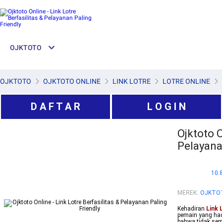
OJKTOTO
OJKTOTO
OJKTOTO ONLINE
LINK LOTRE
LOTRE ONLINE
D A F T A R
L O G I N
Ojktoto O
Pelayana
10.
MEREK
:
OJKTO
Kehadiran
Link 
pemain yang ha
bahwa tidak sem