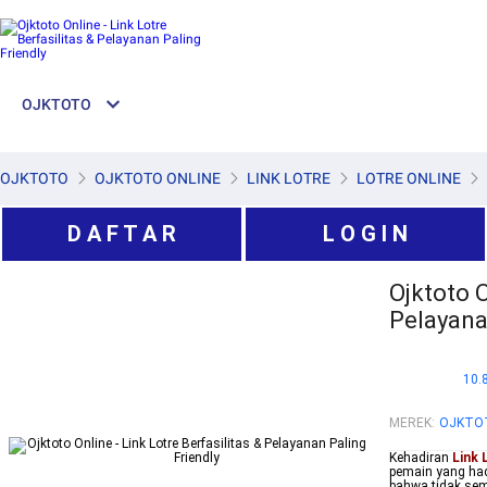
OJKTOTO
OJKTOTO
OJKTOTO ONLINE
LINK LOTRE
LOTRE ONLINE
D A F T A R
L O G I N
Ojktoto O
Pelayana
10.
MEREK
:
OJKTO
Kehadiran
Link 
pemain yang ha
bahwa tidak sem