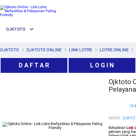
OJKTOTO
OJKTOTO
OJKTOTO ONLINE
LINK LOTRE
LOTRE ONLINE
D A F T A R
L O G I N
Ojktoto O
Pelayana
10.
MEREK
:
OJKTO
Kehadiran
Link 
pemain yang ha
bahwa tidak sem