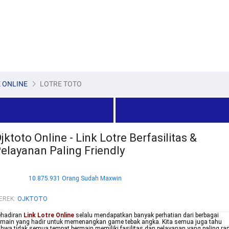
 ONLINE
LOTRE TOTO
jktoto Online - Link Lotre Berfasilitas &
elayanan Paling Friendly
10.875.931 Orang Sudah Maxwin
EREK
:
OJKTOTO
ehadiran
Link Lotre Online
selalu mendapatkan banyak perhatian dari berbagai
emain yang hadir untuk memenangkan game tebak angka. Kita semua juga tahu
hwa tidak semua tempat bermain memiliki fasilitas dan pelayanan yang paling r