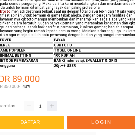
epada semua pengunjung. Maka dari itu kami mendatangkan dan merekomendasi
da untuk bermain ditempat yang layak dan paling profesional.
jktoto
menjadi destinasi terbaik saat ini dengan total player lebih dari 10 juta yan
tif setiap hari untuk bermain di game tebak angka. Dengan beragam fasilitas dan
layanan nya ojk toto mampu memberikan dan menampilkan segala apa yang kali
ginkan dalam bertaruh. Sudah banyak pemain yang merasakan kehebatan dari ojk
gel dari berbagai aspek baik dari fitur, permainan, kualitas gambar, hadiah sampai
layanan yang begitu ramah kepada semua orang. Mainkan sekarang juga link lotr
jktoto agar menjadi salah satu pemenang dengan hadiah yang sangat memuaska
ERVER
PAY4D
MEREK
OJKTOTO
AME POPULER
TOGEL ONLINE
INIMAL BETTING
100 RUPIAH
ETODE PEMBAYARAN
BANK(Indonesia), E-WALLET & QRIS
engguna
20jt++ USER
IDR 89.000
DR 350.000-
43%
uantitas
DAFTAR
L O G I N