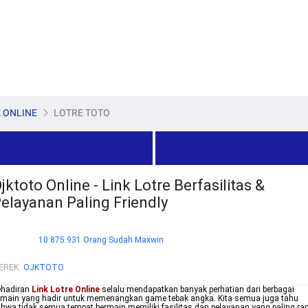
 ONLINE
LOTRE TOTO
jktoto Online - Link Lotre Berfasilitas &
elayanan Paling Friendly
10.875.931 Orang Sudah Maxwin
EREK
:
OJKTOTO
ehadiran
Link Lotre Online
selalu mendapatkan banyak perhatian dari berbagai
emain yang hadir untuk memenangkan game tebak angka. Kita semua juga tahu
hwa tidak semua tempat bermain memiliki fasilitas dan pelayanan yang paling r