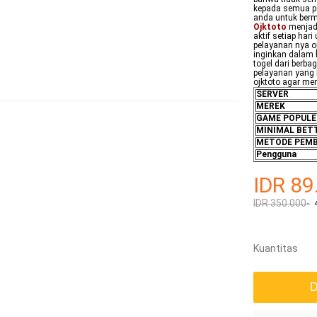
kepada semua p
anda untuk berm
Ojktoto
menjadi 
aktif setiap har
pelayanan nya o
inginkan dalam 
togel dari berba
pelayanan yang 
ojktoto agar m
SERVER
MEREK
GAME POPULE
MINIMAL BET
METODE PEM
Pengguna
IDR 89
IDR 350.000-
Kuantitas