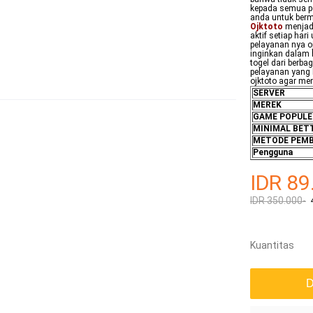
kepada semua p
anda untuk berm
Ojktoto
menjadi 
aktif setiap har
pelayanan nya o
inginkan dalam 
togel dari berba
pelayanan yang 
ojktoto agar m
SERVER
MEREK
GAME POPULE
MINIMAL BET
METODE PEM
Pengguna
IDR 89
IDR 350.000-
Kuantitas