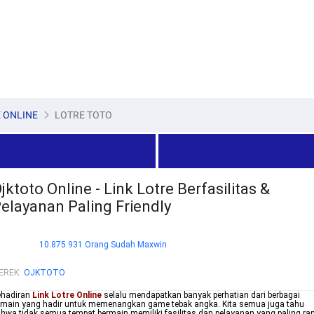
 ONLINE
LOTRE TOTO
jktoto Online - Link Lotre Berfasilitas &
elayanan Paling Friendly
10.875.931 Orang Sudah Maxwin
EREK
:
OJKTOTO
ehadiran
Link Lotre Online
selalu mendapatkan banyak perhatian dari berbagai
emain yang hadir untuk memenangkan game tebak angka. Kita semua juga tahu
hwa tidak semua tempat bermain memiliki fasilitas dan pelayanan yang paling r