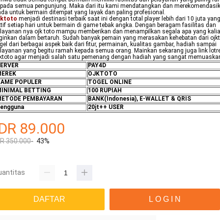
epada semua pengunjung. Maka dari itu kami mendatangkan dan merekomendasi
da untuk bermain ditempat yang layak dan paling profesional.
jktoto
menjadi destinasi terbaik saat ini dengan total player lebih dari 10 juta yan
tif setiap hari untuk bermain di game tebak angka. Dengan beragam fasilitas dan
layanan nya ojk toto mampu memberikan dan menampilkan segala apa yang kali
ginkan dalam bertaruh. Sudah banyak pemain yang merasakan kehebatan dari ojk
gel dari berbagai aspek baik dari fitur, permainan, kualitas gambar, hadiah sampai
layanan yang begitu ramah kepada semua orang. Mainkan sekarang juga link lotr
jktoto agar menjadi salah satu pemenang dengan hadiah yang sangat memuaska
ERVER
PAY4D
MEREK
OJKTOTO
AME POPULER
TOGEL ONLINE
INIMAL BETTING
100 RUPIAH
ETODE PEMBAYARAN
BANK(Indonesia), E-WALLET & QRIS
engguna
20jt++ USER
IDR 89.000
DR 350.000-
43%
uantitas
DAFTAR
L O G I N