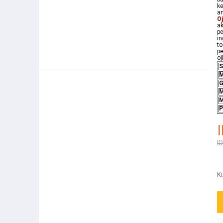
k
an
O
ak
pe
in
to
pe
o
S
G
M
M
P
I
K