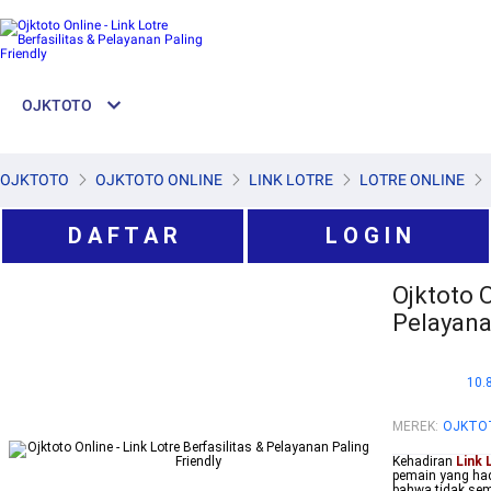
OJKTOTO
OJKTOTO
OJKTOTO ONLINE
LINK LOTRE
LOTRE ONLINE
D A F T A R
L O G I N
Ojktoto O
Pelayana
10.
MEREK
:
OJKTO
Kehadiran
Link 
pemain yang ha
bahwa tidak sem