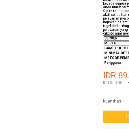
kepada semua p
anda untuk berm
Ojktoto
menjadi 
aktif setiap har
pelayanan nya o
inginkan dalam 
togel dari berba
pelayanan yang 
ojktoto agar m
SERVER
MEREK
GAME POPULE
MINIMAL BET
METODE PEM
Pengguna
IDR 89
IDR 350.000-
Kuantitas