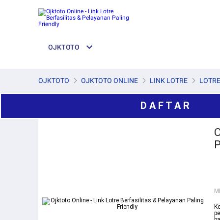
OJKTOTO
OJKTOTO
OJKTOTO ONLINE
LINK LOTRE
LOTRE
D A F T A R
O
P
M
K
p
ba