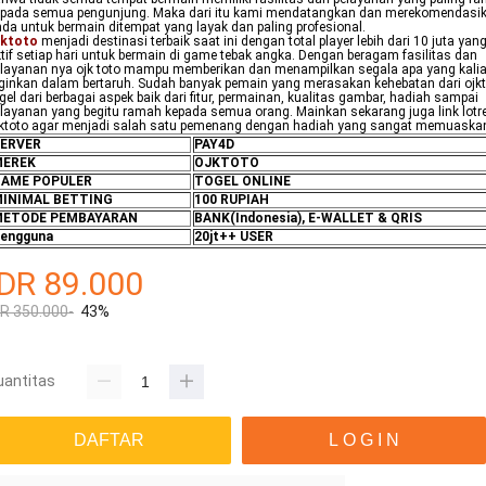
epada semua pengunjung. Maka dari itu kami mendatangkan dan merekomendasi
da untuk bermain ditempat yang layak dan paling profesional.
jktoto
menjadi destinasi terbaik saat ini dengan total player lebih dari 10 juta yan
tif setiap hari untuk bermain di game tebak angka. Dengan beragam fasilitas dan
layanan nya ojk toto mampu memberikan dan menampilkan segala apa yang kali
ginkan dalam bertaruh. Sudah banyak pemain yang merasakan kehebatan dari ojk
gel dari berbagai aspek baik dari fitur, permainan, kualitas gambar, hadiah sampai
layanan yang begitu ramah kepada semua orang. Mainkan sekarang juga link lotr
jktoto agar menjadi salah satu pemenang dengan hadiah yang sangat memuaska
ERVER
PAY4D
MEREK
OJKTOTO
AME POPULER
TOGEL ONLINE
INIMAL BETTING
100 RUPIAH
ETODE PEMBAYARAN
BANK(Indonesia), E-WALLET & QRIS
engguna
20jt++ USER
IDR 89.000
DR 350.000-
43%
uantitas
DAFTAR
L O G I N