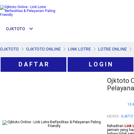
OJKTOTO
OJKTOTO
OJKTOTO ONLINE
LINK LOTRE
LOTRE ONLINE
D A F T A R
L O G I N
Ojktoto O
Pelayana
10.
MEREK
:
OJKTO
Kehadiran
Link 
pemain yang ha
bahwa tidak sem