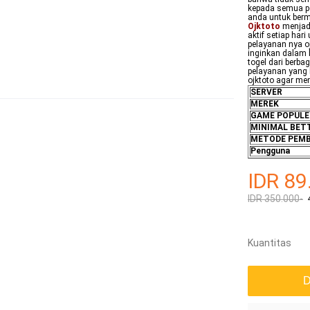
kepada semua p
anda untuk berm
Ojktoto
menjadi 
aktif setiap har
pelayanan nya o
inginkan dalam 
togel dari berba
pelayanan yang 
ojktoto agar m
SERVER
MEREK
GAME POPULE
MINIMAL BET
METODE PEM
Pengguna
IDR 89
IDR 350.000-
Kuantitas