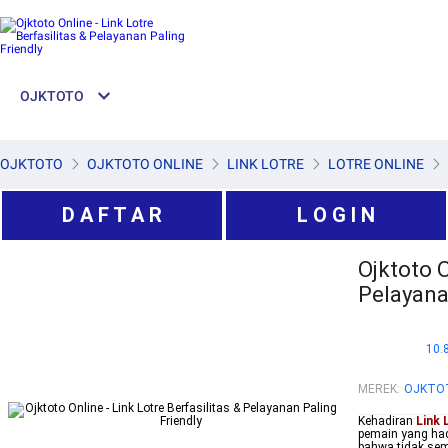
OJKTOTO
OJKTOTO
OJKTOTO ONLINE
LINK LOTRE
LOTRE ONLINE
D A F T A R
L O G I N
Ojktoto O
Pelayana
10.
MEREK
:
OJKTO
Kehadiran
Link 
pemain yang ha
bahwa tidak sem