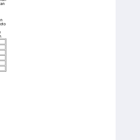
kan
g
an
toto
e
n.