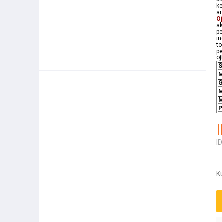
k
an
O
ak
pe
in
to
pe
o
S
G
M
M
P
I
K