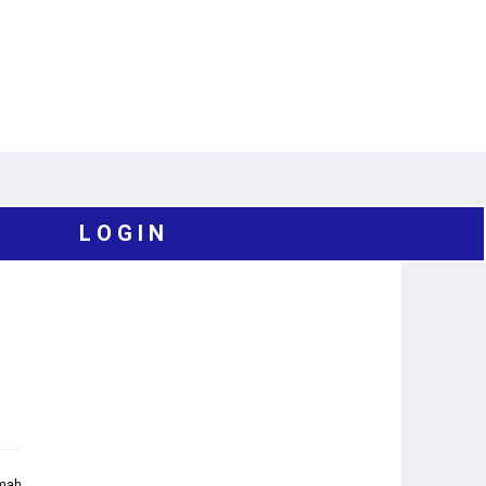
L O G I N
amah