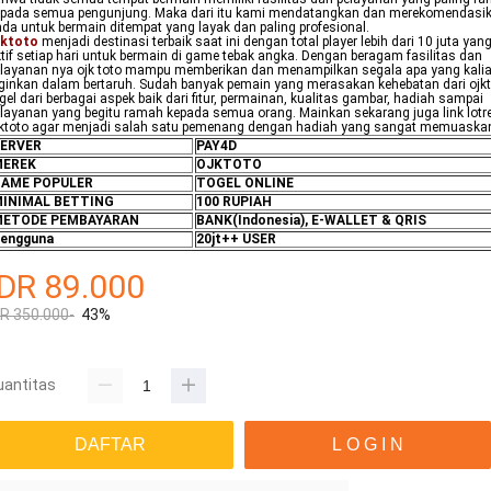
epada semua pengunjung. Maka dari itu kami mendatangkan dan merekomendasi
da untuk bermain ditempat yang layak dan paling profesional.
jktoto
menjadi destinasi terbaik saat ini dengan total player lebih dari 10 juta yan
tif setiap hari untuk bermain di game tebak angka. Dengan beragam fasilitas dan
layanan nya ojk toto mampu memberikan dan menampilkan segala apa yang kali
ginkan dalam bertaruh. Sudah banyak pemain yang merasakan kehebatan dari ojk
gel dari berbagai aspek baik dari fitur, permainan, kualitas gambar, hadiah sampai
layanan yang begitu ramah kepada semua orang. Mainkan sekarang juga link lotr
jktoto agar menjadi salah satu pemenang dengan hadiah yang sangat memuaska
ERVER
PAY4D
MEREK
OJKTOTO
AME POPULER
TOGEL ONLINE
INIMAL BETTING
100 RUPIAH
ETODE PEMBAYARAN
BANK(Indonesia), E-WALLET & QRIS
engguna
20jt++ USER
IDR 89.000
DR 350.000-
43%
uantitas
DAFTAR
L O G I N