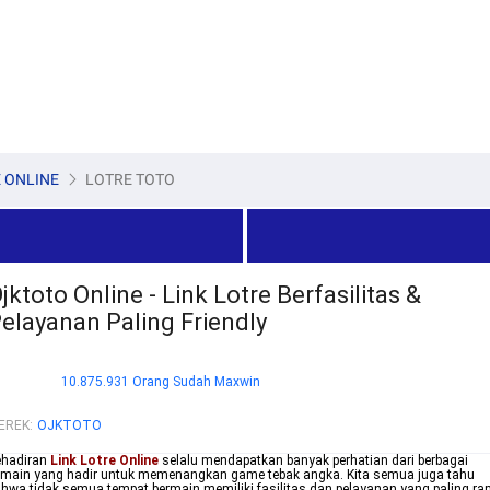
 ONLINE
LOTRE TOTO
jktoto Online - Link Lotre Berfasilitas &
elayanan Paling Friendly
10.875.931 Orang Sudah Maxwin
EREK
:
OJKTOTO
ehadiran
Link Lotre Online
selalu mendapatkan banyak perhatian dari berbagai
emain yang hadir untuk memenangkan game tebak angka. Kita semua juga tahu
hwa tidak semua tempat bermain memiliki fasilitas dan pelayanan yang paling r