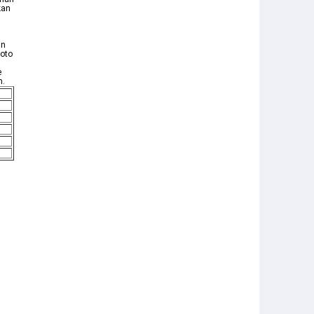
kan
g
an
toto
e
n.