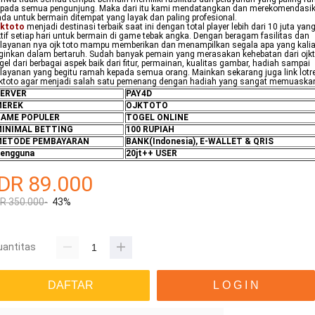
epada semua pengunjung. Maka dari itu kami mendatangkan dan merekomendasi
da untuk bermain ditempat yang layak dan paling profesional.
jktoto
menjadi destinasi terbaik saat ini dengan total player lebih dari 10 juta yan
tif setiap hari untuk bermain di game tebak angka. Dengan beragam fasilitas dan
layanan nya ojk toto mampu memberikan dan menampilkan segala apa yang kali
ginkan dalam bertaruh. Sudah banyak pemain yang merasakan kehebatan dari ojk
gel dari berbagai aspek baik dari fitur, permainan, kualitas gambar, hadiah sampai
layanan yang begitu ramah kepada semua orang. Mainkan sekarang juga link lotr
jktoto agar menjadi salah satu pemenang dengan hadiah yang sangat memuaska
ERVER
PAY4D
MEREK
OJKTOTO
AME POPULER
TOGEL ONLINE
INIMAL BETTING
100 RUPIAH
ETODE PEMBAYARAN
BANK(Indonesia), E-WALLET & QRIS
engguna
20jt++ USER
IDR 89.000
DR 350.000-
43%
uantitas
DAFTAR
L O G I N