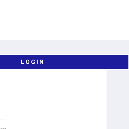
L O G I N
amah