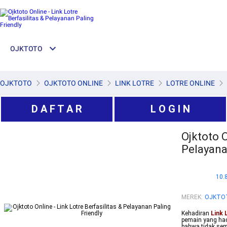
OJKTOTO
OJKTOTO
OJKTOTO ONLINE
LINK LOTRE
LOTRE ONLINE
D A F T A R
L O G I N
Ojktoto O
Pelayana
10.
MEREK
:
OJKTO
Kehadiran
Link 
pemain yang ha
bahwa tidak sem