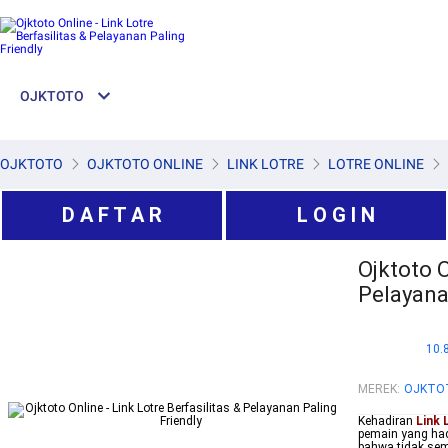
OJKTOTO
OJKTOTO
OJKTOTO ONLINE
LINK LOTRE
LOTRE ONLINE
D A F T A R
L O G I N
Ojktoto O
Pelayana
10.
MEREK
:
OJKTO
Kehadiran
Link 
pemain yang ha
bahwa tidak sem