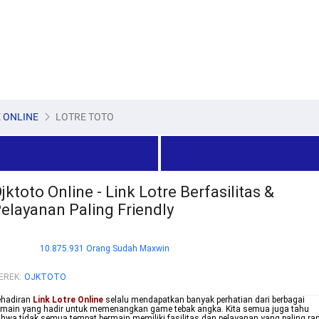
 ONLINE
LOTRE TOTO
jktoto Online - Link Lotre Berfasilitas &
elayanan Paling Friendly
10.875.931 Orang Sudah Maxwin
EREK
:
OJKTOTO
ehadiran
Link Lotre Online
selalu mendapatkan banyak perhatian dari berbagai
emain yang hadir untuk memenangkan game tebak angka. Kita semua juga tahu
hwa tidak semua tempat bermain memiliki fasilitas dan pelayanan yang paling r