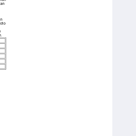
kan
g
an
toto
e
n.