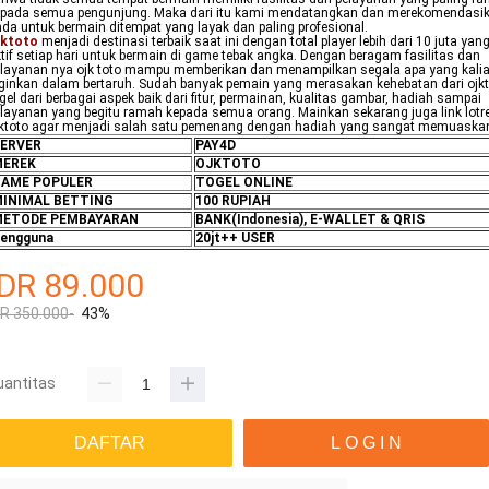
epada semua pengunjung. Maka dari itu kami mendatangkan dan merekomendasi
da untuk bermain ditempat yang layak dan paling profesional.
jktoto
menjadi destinasi terbaik saat ini dengan total player lebih dari 10 juta yan
tif setiap hari untuk bermain di game tebak angka. Dengan beragam fasilitas dan
layanan nya ojk toto mampu memberikan dan menampilkan segala apa yang kali
ginkan dalam bertaruh. Sudah banyak pemain yang merasakan kehebatan dari ojk
gel dari berbagai aspek baik dari fitur, permainan, kualitas gambar, hadiah sampai
layanan yang begitu ramah kepada semua orang. Mainkan sekarang juga link lotr
jktoto agar menjadi salah satu pemenang dengan hadiah yang sangat memuaska
ERVER
PAY4D
MEREK
OJKTOTO
AME POPULER
TOGEL ONLINE
INIMAL BETTING
100 RUPIAH
ETODE PEMBAYARAN
BANK(Indonesia), E-WALLET & QRIS
engguna
20jt++ USER
IDR 89.000
DR 350.000-
43%
uantitas
DAFTAR
L O G I N