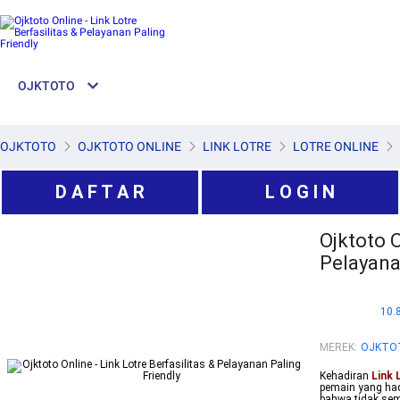
OJKTOTO
OJKTOTO
OJKTOTO ONLINE
LINK LOTRE
LOTRE ONLINE
D A F T A R
L O G I N
Ojktoto O
Pelayana
10.
MEREK
:
OJKTO
Kehadiran
Link 
pemain yang ha
bahwa tidak sem