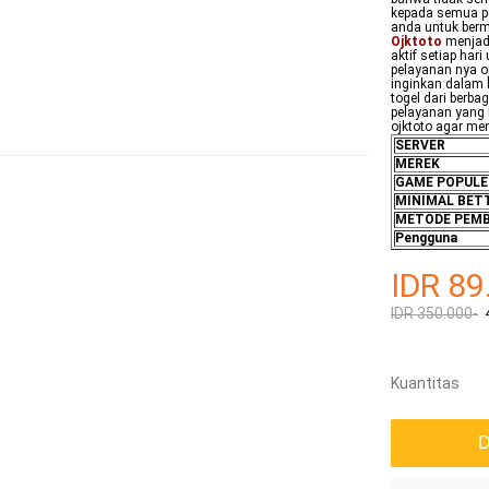
kepada semua p
anda untuk berm
Ojktoto
menjadi 
aktif setiap har
pelayanan nya o
inginkan dalam 
togel dari berba
pelayanan yang 
ojktoto agar m
SERVER
MEREK
GAME POPULE
MINIMAL BET
METODE PEM
Pengguna
IDR 89
IDR 350.000-
Kuantitas